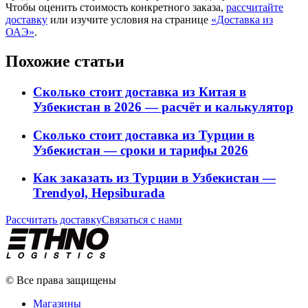
Чтобы оценить стоимость конкретного заказа,
рассчитайте
доставку
или изучите условия на странице
«Доставка из
ОАЭ»
.
Похожие статьи
Сколько стоит доставка из Китая в
Узбекистан в 2026 — расчёт и калькулятор
Сколько стоит доставка из Турции в
Узбекистан — сроки и тарифы 2026
Как заказать из Турции в Узбекистан —
Trendyol, Hepsiburada
Рассчитать доставку
Связаться с нами
© Все права защищены
Магазины