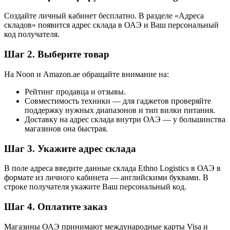
Создайте личный кабинет бесплатно. В разделе «Адреса
складов» появится адрес склада в ОАЭ и Ваш персональный
код получателя.
Шаг 2. Выберите товар
На Noon и Amazon.ae обращайте внимание на:
Рейтинг продавца и отзывы.
Совместимость техники — для гаджетов проверяйте
поддержку нужных диапазонов и тип вилки питания.
Доставку на адрес склада внутри ОАЭ — у большинства
магазинов она быстрая.
Шаг 3. Укажите адрес склада
В поле адреса введите данные склада Ethno Logistics в ОАЭ в
формате из личного кабинета — английскими буквами. В
строке получателя укажите Ваш персональный код.
Шаг 4. Оплатите заказ
Магазины ОАЭ принимают международные карты Visa и