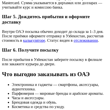
Mastercard. Сумма указывается в дирхамах или долларах —
учитывайте курс и комиссию банка.
Шаг 5. Дождитесь прибытия и оформите
доставку
Внутри ОАЭ посылка обычно доходит до склада за 1–3 дня.
После приёмки оформите отправку в Узбекистан, рассчитав
стоимость в
калькуляторе
. Статус виден в
отслеживании
.
Шаг 6. Получите посылку
После прибытия в Узбекистан заберите посылку в филиале
или закажите курьера до двери.
Что выгодно заказывать из ОАЭ
Электроника и гаджеты — смартфоны, аксессуары,
аудиотехника.
Парфюмерия — мировые бренды и арабские ароматы.
Часы и аксессуары.
Брендовая одежда и обувь.
Косметика и средства по уходу.