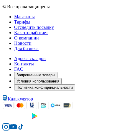
© Все права защищены
Магазины
Тарифы
Отследить посылку
Как это работает
О компании
Новости
Для бизнеса
Адреса складов
Контакты
FAQ
Запрещенные товары
Условия использования
Политика конфиденциальности
Калькулятор