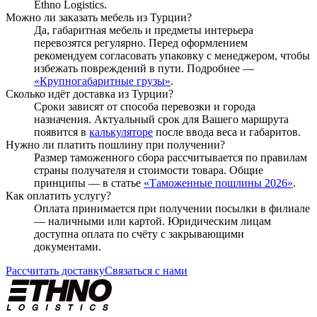
Ethno Logistics.
Можно ли заказать мебель из Турции?
Да, габаритная мебель и предметы интерьера
перевозятся регулярно. Перед оформлением
рекомендуем согласовать упаковку с менеджером, чтобы
избежать повреждений в пути. Подробнее —
«Крупногабаритные грузы»
.
Сколько идёт доставка из Турции?
Сроки зависят от способа перевозки и города
назначения. Актуальный срок для Вашего маршрута
появится в
калькуляторе
после ввода веса и габаритов.
Нужно ли платить пошлину при получении?
Размер таможенного сбора рассчитывается по правилам
страны получателя и стоимости товара. Общие
принципы — в статье
«Таможенные пошлины 2026»
.
Как оплатить услугу?
Оплата принимается при получении посылки в филиале
— наличными или картой. Юридическим лицам
доступна оплата по счёту с закрывающими
документами.
Рассчитать доставку
Связаться с нами