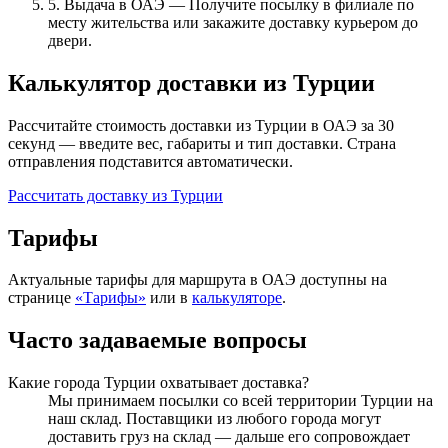
5. Выдача в ОАЭ
—
Получите посылку в филиале по
месту жительства или закажите доставку курьером до
двери.
Калькулятор доставки из Турции
Рассчитайте стоимость доставки из Турции в ОАЭ за 30
секунд — введите вес, габариты и тип доставки. Страна
отправления подставится автоматически.
Рассчитать доставку из Турции
Тарифы
Актуальные тарифы для маршрута в
ОАЭ
доступны на
странице
«Тарифы»
или в
калькуляторе
.
Часто задаваемые вопросы
Какие города Турции охватывает доставка?
Мы принимаем посылки со всей территории Турции на
наш склад. Поставщики из любого города могут
доставить груз на склад — дальше его сопровождает