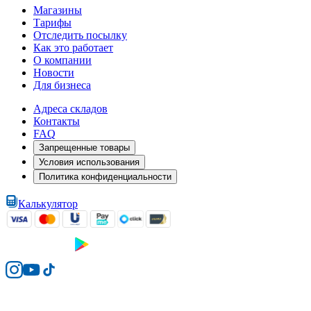
Магазины
Тарифы
Отследить посылку
Как это работает
О компании
Новости
Для бизнеса
Адреса складов
Контакты
FAQ
Запрещенные товары
Условия использования
Политика конфиденциальности
Калькулятор