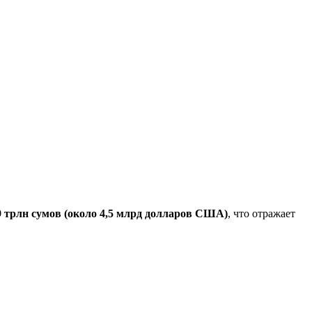
9 трлн сумов (около 4,5 млрд долларов США)
, что отражает