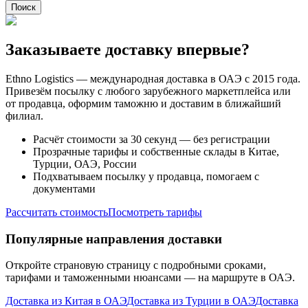
Поиск
Заказываете доставку впервые?
Ethno Logistics — международная доставка в ОАЭ с 2015 года.
Привезём посылку с любого зарубежного маркетплейса или
от продавца, оформим таможню и доставим в ближайший
филиал.
Расчёт стоимости за 30 секунд — без регистрации
Прозрачные тарифы и собственные склады в Китае,
Турции, ОАЭ, России
Подхватываем посылку у продавца, помогаем с
документами
Рассчитать стоимость
Посмотреть тарифы
Популярные направления доставки
Откройте страновую страницу с подробными сроками,
тарифами и таможенными нюансами — на маршруте в ОАЭ.
Доставка из Китая в ОАЭ
Доставка из Турции в ОАЭ
Доставка